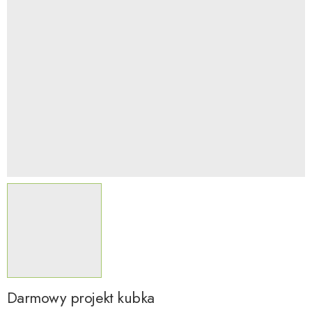
Darmowy projekt kubka